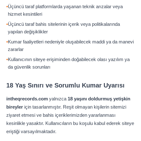
Üçüncü taraf platformlarda yaşanan teknik arızalar veya
hizmet kesintileri
Üçüncü taraf bahis sitelerinin içerik veya politikalarında
yapılan değişiklikler
Kumar faaliyetleri nedeniyle oluşabilecek maddi ya da manevi
zararlar
Kullanıcının siteye erişiminden doğabilecek olası yazılım ya
da güvenlik sorunları
18 Yaş Sınırı ve Sorumlu Kumar Uyarısı
intheqrecords.com
yalnızca
18 yaşını doldurmuş yetişkin
bireyler
için tasarlanmıştır. Reşit olmayan kişilerin sitemizi
ziyaret etmesi ve bahis içeriklerimizden yararlanması
kesinlikle yasaktır. Kullanıcıların bu koşulu kabul ederek siteye
eriştiği varsayılmaktadır.