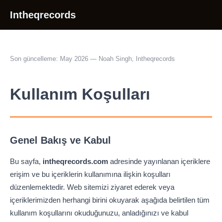
Intheqrecords
Son güncelleme: May 2026 — Noah Singh, Intheqrecords
Kullanım Koşulları
Genel Bakış ve Kabul
Bu sayfa,
intheqrecords.com
adresinde yayınlanan içeriklere
erişim ve bu içeriklerin kullanımına ilişkin koşulları
düzenlemektedir. Web sitemizi ziyaret ederek veya
içeriklerimizden herhangi birini okuyarak aşağıda belirtilen tüm
kullanım koşullarını okuduğunuzu, anladığınızı ve kabul