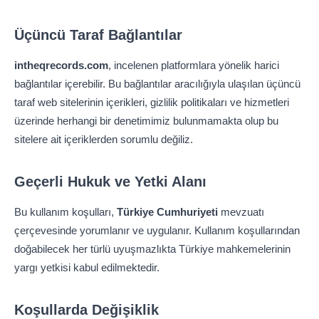
Üçüncü Taraf Bağlantılar
intheqrecords.com
, incelenen platformlara yönelik harici
bağlantılar içerebilir. Bu bağlantılar aracılığıyla ulaşılan üçüncü
taraf web sitelerinin içerikleri, gizlilik politikaları ve hizmetleri
üzerinde herhangi bir denetimimiz bulunmamakta olup bu
sitelere ait içeriklerden sorumlu değiliz.
Geçerli Hukuk ve Yetki Alanı
Bu kullanım koşulları,
Türkiye Cumhuriyeti
mevzuatı
çerçevesinde yorumlanır ve uygulanır. Kullanım koşullarından
doğabilecek her türlü uyuşmazlıkta Türkiye mahkemelerinin
yargı yetkisi kabul edilmektedir.
Koşullarda Değişiklik