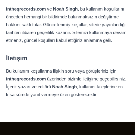
intheqrecords.com
ve
Noah Singh
, bu kullanım koşullarını
önceden herhangi bir bildirimde bulunmaksızın değiştirme
hakkını saklı tutar. Güncellenmiş koşullar, sitede yayınlandığı
tarihten itibaren geçerlilik kazanır. Sitemizi kullanmaya devam
etmeniz, güncel koşulları kabul ettiğiniz anlamına gelir.
İletişim
Bu kullanım koşullarına ilişkin soru veya görüşleriniz için
intheqrecords.com
üzerinden bizimle iletişime geçebilirsiniz.
İçerik yazarı ve editörü
Noah Singh
, kullanıcı taleplerine en
kısa sürede yanıt vermeye özen gösterecektir